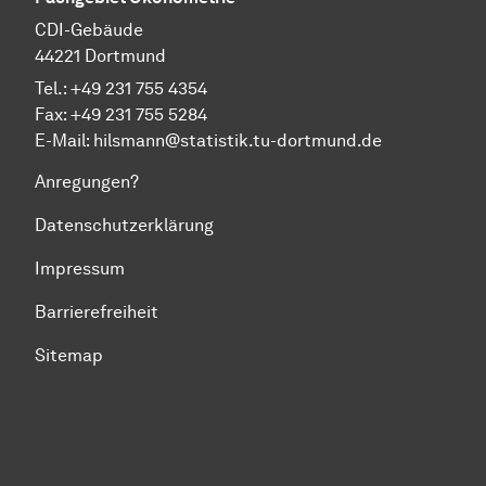
CDI-Gebäude
44221 Dortmund
Tel.: +49 231 755 4354
Fax: +49 231 755 5284
E-Mail:
hilsmann@statistik.tu-dortmund.de
Anregungen?
Datenschutzerklärung
Impressum
Barrierefreiheit
Sitemap
Zum Seitenanfang